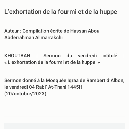
L’exhortation de la fourmi et de la huppe
Auteur : Compilation écrite de Hassan Abou
Abderrahman Al marrakchi
KHOUTBAH
: Sermon du vendredi intitulé :
«
L’exhortation de la fourmi et de la huppe
»
Sermon donné à la Mosquée Iqraa de Rambert d’Albon,
le vendredi 04 Rabi’ At-Thani 1445H
(20/octobre/2023).