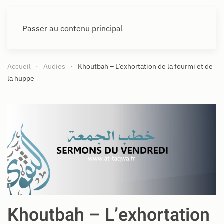
Passer au contenu principal
Accueil
Audios
Khoutbah – L’exhortation de la fourmi et de
la huppe
Khoutbah – L’exhortation