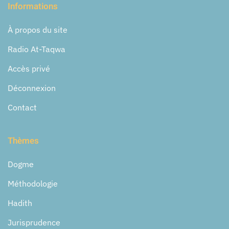
Informations
À propos du site
Radio At-Taqwa
Accès privé
Déconnexion
Contact
Thèmes
Dogme
Méthodologie
Hadith
Jurisprudence