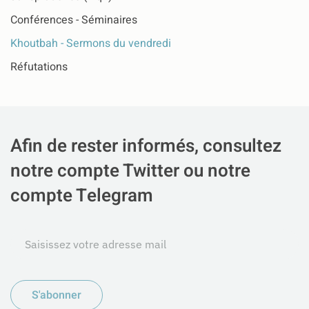
Conférences - Séminaires
Khoutbah - Sermons du vendredi
Réfutations
Afin de rester informés, consultez
notre compte Twitter ou notre
compte Telegram
S'abonner