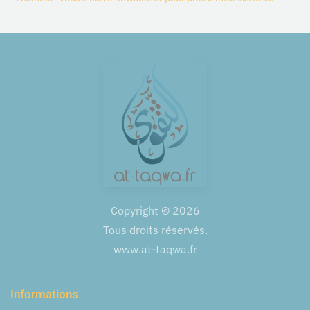
Copyright ©
2026
Tous droits réservés.
www.at-taqwa.fr
Informations