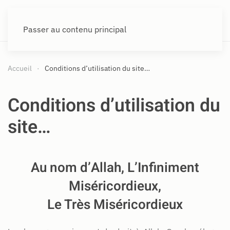
Passer au contenu principal
Accueil
Conditions d’utilisation du site…
Conditions d’utilisation du
site…
Au nom d’Allah, L’Infiniment
Miséricordieux,
Le Très Miséricordieux