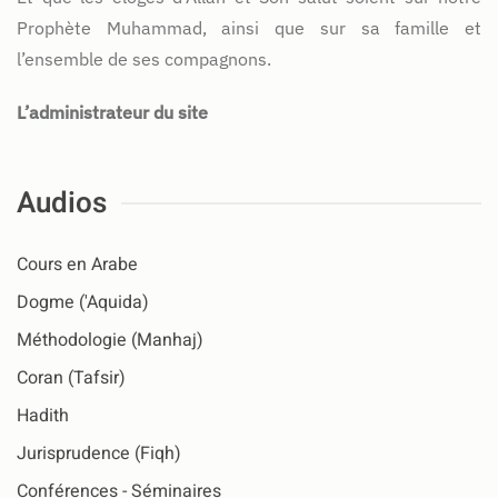
Prophète Muhammad, ainsi que sur sa famille et
l’ensemble de ses compagnons.
L’administrateur du site
Audios
Cours en Arabe
Dogme ('Aquida)
Méthodologie (Manhaj)
Coran (Tafsir)
Hadith
Jurisprudence (Fiqh)
Conférences - Séminaires