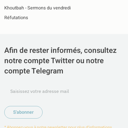
Khoutbah - Sermons du vendredi
Réfutations
Afin de rester informés, consultez
notre compte Twitter ou notre
compte Telegram
S'abonner
* Abonnez-vous à notre newsletter pour plus d'informations.