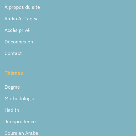
À propos du site
Radio At-Taqwa
Accès privé
Déconnexion
Contact
Thèmes
Dogme
Méthodologie
Hadith
Jurisprudence
Cours en Arabe